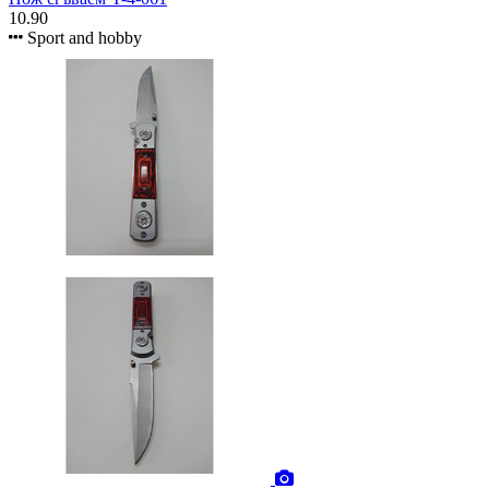
10.90
Sport and hobby