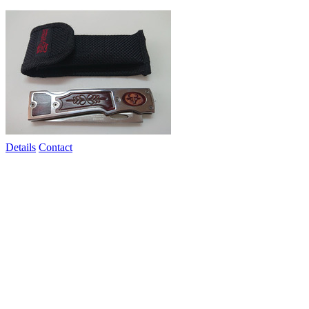
Details
Contact