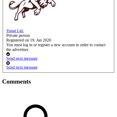
Yunat Ltd.
Private person
Registered on 19. Jan 2020
You must log in or register a new account in order to contact
the advertiser.
Send next message
Send next message
Comments