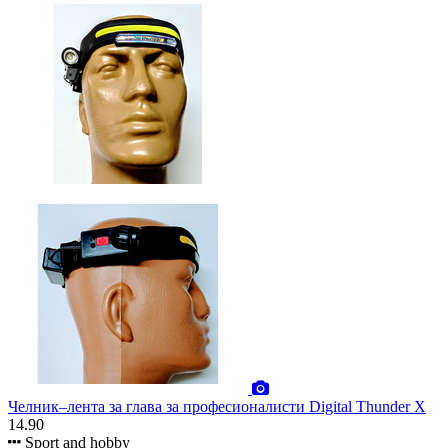
Челник–лента за глава за професионалисти Digital Thunder X
14.90
Sport and hobby