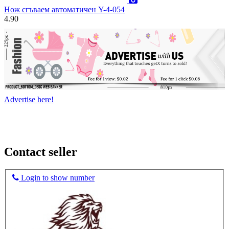
Нож сгъваем автоматичен Y-4-054
4.90
Advertise here!
Contact seller
Login to show number